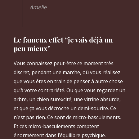
Amelie
Le fameux effet “je vais déjà un
peu mieux”
Vous connaissez peut-être ce moment très
discret, pendant une marche, où vous réalisez
que vous êtes en train de penser à autre chose
qu’à votre contrariété. Ou que vous regardez un
arbre, un chien surexcité, une vitrine absurde,
et que ça vous décroche un demi-sourire. Ce
n’est pas rien. Ce sont de micro-basculements.
Et ces micro-basculements comptent
énormément dans l’équilibre psychique.