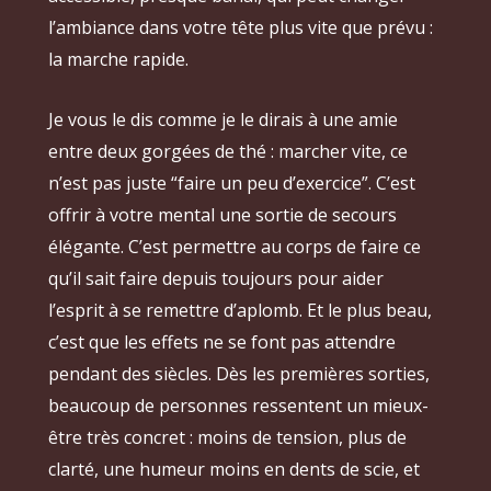
l’ambiance dans votre tête plus vite que prévu :
la marche rapide.
Je vous le dis comme je le dirais à une amie
entre deux gorgées de thé : marcher vite, ce
n’est pas juste “faire un peu d’exercice”. C’est
offrir à votre mental une sortie de secours
élégante. C’est permettre au corps de faire ce
qu’il sait faire depuis toujours pour aider
l’esprit à se remettre d’aplomb. Et le plus beau,
c’est que les effets ne se font pas attendre
pendant des siècles. Dès les premières sorties,
beaucoup de personnes ressentent un mieux-
être très concret : moins de tension, plus de
clarté, une humeur moins en dents de scie, et