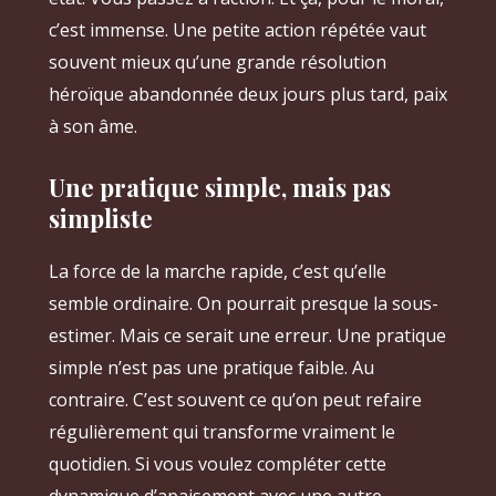
c’est immense. Une petite action répétée vaut
souvent mieux qu’une grande résolution
héroïque abandonnée deux jours plus tard, paix
à son âme.
Une pratique simple, mais pas
simpliste
La force de la marche rapide, c’est qu’elle
semble ordinaire. On pourrait presque la sous-
estimer. Mais ce serait une erreur. Une pratique
simple n’est pas une pratique faible. Au
contraire. C’est souvent ce qu’on peut refaire
régulièrement qui transforme vraiment le
quotidien. Si vous voulez compléter cette
dynamique d’apaisement avec une autre