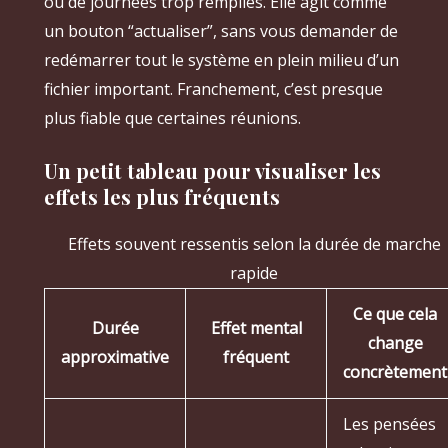
ou de journées trop remplies. Elle agit comme
un bouton “actualiser”, sans vous demander de
redémarrer tout le système en plein milieu d’un
fichier important. Franchement, c’est presque
plus fiable que certaines réunions.
Un petit tableau pour visualiser les
effets les plus fréquents
Effets souvent ressentis selon la durée de marche
rapide
Ce que cela
Durée
Effet mental
change
approximative
fréquent
concrètement
Les pensées