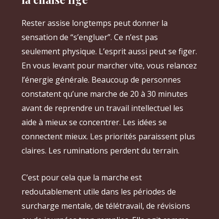
Rester assise longtemps peut donner la
sensation de “s’engluer”. Ce n’est pas
seulement physique. L’esprit aussi peut se figer.
En vous levant pour marcher vite, vous relancez
l’énergie générale. Beaucoup de personnes
constatent qu’une marche de 20 à 30 minutes
avant de reprendre un travail intellectuel les
aide à mieux se concentrer. Les idées se
connectent mieux. Les priorités paraissent plus
claires. Les ruminations perdent du terrain.
C’est pour cela que la marche est
redoutablement utile dans les périodes de
surcharge mentale, de télétravail, de révisions