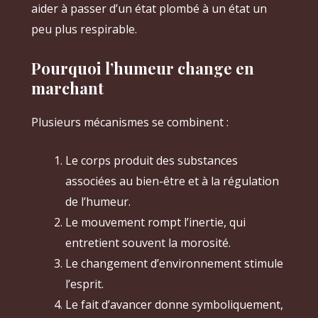
aider à passer d’un état plombé à un état un
peu plus respirable.
Pourquoi l’humeur change en
marchant
Plusieurs mécanismes se combinent :
Le corps produit des substances
associées au bien-être et à la régulation
de l’humeur.
Le mouvement rompt l’inertie, qui
entretient souvent la morosité.
Le changement d’environnement stimule
l’esprit.
Le fait d’avancer donne symboliquement,