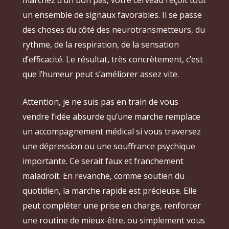
un ensemble de signaux favorables. Il se passe
des choses du côté des neurotransmetteurs, du
rythme, de la respiration, de la sensation
d’efficacité. Le résultat, très concrètement, c’est
que l’humeur peut s’améliorer assez vite.
Attention, je ne suis pas en train de vous
vendre l’idée absurde qu’une marche remplace
un accompagnement médical si vous traversez
une dépression ou une souffrance psychique
importante. Ce serait faux et franchement
maladroit. En revanche, comme soutien du
quotidien, la marche rapide est précieuse. Elle
peut compléter une prise en charge, renforcer
une routine de mieux-être, ou simplement vous