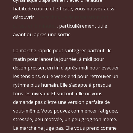
habitude courte et efficace, vous pouvez aussi
découvrir
une technique de respiration anti-
stress en 5 minutes
, particulièrement utile
avant ou après une sortie.
La marche rapide peut s’intégrer partout : le
matin pour lancer la journée, à midi pour
décompresser, en fin d’après-midi pour évacuer
les tensions, ou le week-end pour retrouver un
rythme plus humain. Elle s’adapte à presque
tous les niveaux. Et surtout, elle ne vous
demande pas d’être une version parfaite de
vous-même. Vous pouvez commencer fatiguée,
stressée, peu motivée, un peu grognon même.
La marche ne juge pas. Elle vous prend comme