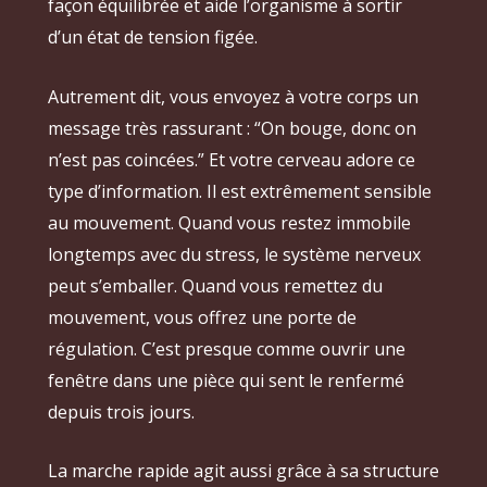
façon équilibrée et aide l’organisme à sortir
d’un état de tension figée.
Autrement dit, vous envoyez à votre corps un
message très rassurant : “On bouge, donc on
n’est pas coincées.” Et votre cerveau adore ce
type d’information. Il est extrêmement sensible
au mouvement. Quand vous restez immobile
longtemps avec du stress, le système nerveux
peut s’emballer. Quand vous remettez du
mouvement, vous offrez une porte de
régulation. C’est presque comme ouvrir une
fenêtre dans une pièce qui sent le renfermé
depuis trois jours.
La marche rapide agit aussi grâce à sa structure