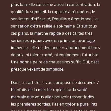
plus loin. Elle concerne aussi la concentration, la
qualité du sommeil, la capacité à récupérer, le
sentiment d’efficacité, l’équilibre émotionnel, la
sensation d’être reliée à soi-même. Et sur tous
ces plans, la marche rapide a des cartes très
sérieuses à jouer, avec en prime un avantage
immense : elle ne demande ni abonnement hors
de prix, ni talent caché, ni équipement futuriste.
Une bonne paire de chaussures suffit. Oui, c’est
presque vexant de simplicité.
Dans cet article, je vous propose de découvrir 7
bienfaits de la marche rapide sur la santé
mentale que vous allez pouvoir ressentir dès
les premières sorties. Pas en théorie pure. Pas