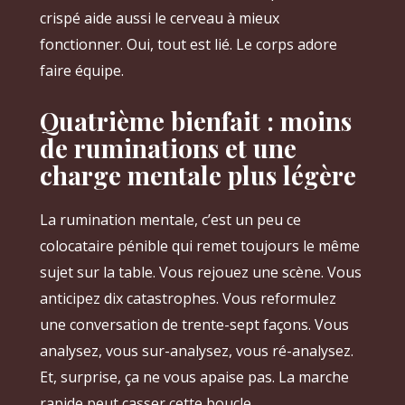
crispé aide aussi le cerveau à mieux
fonctionner. Oui, tout est lié. Le corps adore
faire équipe.
Quatrième bienfait : moins
de ruminations et une
charge mentale plus légère
La rumination mentale, c’est un peu ce
colocataire pénible qui remet toujours le même
sujet sur la table. Vous rejouez une scène. Vous
anticipez dix catastrophes. Vous reformulez
une conversation de trente-sept façons. Vous
analysez, vous sur-analysez, vous ré-analysez.
Et, surprise, ça ne vous apaise pas. La marche
rapide peut casser cette boucle.