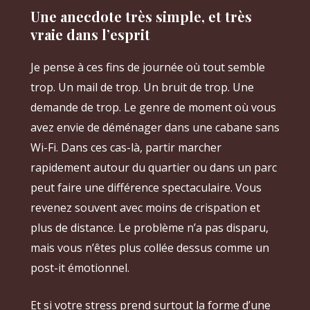
Une anecdote très simple, et très
vraie dans l’esprit
Je pense à ces fins de journée où tout semble
trop. Un mail de trop. Un bruit de trop. Une
demande de trop. Le genre de moment où vous
avez envie de déménager dans une cabane sans
Wi-Fi. Dans ces cas-là, partir marcher
rapidement autour du quartier ou dans un parc
peut faire une différence spectaculaire. Vous
revenez souvent avec moins de crispation et
plus de distance. Le problème n’a pas disparu,
mais vous n’êtes plus collée dessus comme un
post-it émotionnel.
Et si votre stress prend surtout la forme d’une