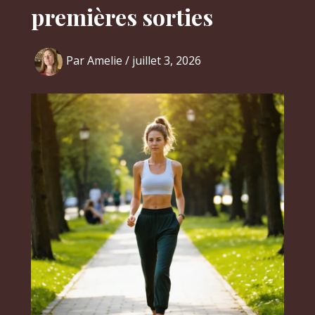
premières sorties
Par
Amelie
/
juillet 3, 2026