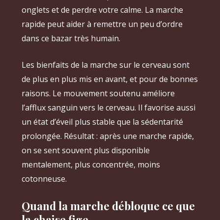
onglets et de perdre votre calme. La marche
rapide peut aider à remettre un peu d’ordre
dans ce bazar très humain.
Les bienfaits de la marche sur le cerveau sont
de plus en plus mis en avant, et pour de bonnes
raisons. Le mouvement soutenu améliore
l’afflux sanguin vers le cerveau. Il favorise aussi
un état d’éveil plus stable que la sédentarité
prolongée. Résultat : après une marche rapide,
on se sent souvent plus disponible
mentalement, plus concentrée, moins
cotonneuse.
Quand la marche débloque ce que
la chaise fige