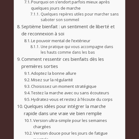
Pourquoi on s’endort parfois mieux après
quelques jours de marche
Quelques repères utiles pour marcher sans
saboter son sommeil
Septième bienfait : un sentiment de liberté et
de reconnexion à soi
Le pouvoir mental de l’extérieur
Une pratique qui vous accompagne dans
les hauts comme dans les bas
Comment ressentir ces bienfaits dès les
premières sorties
Adoptez la bonne allure
Misez sur la régularité
Choisissez un moment stratégique
Testez la marche avec ou sans écouteurs
Hydratez-vous et restez à l’écoute du corps
Quelques idées pour intégrer la marche
rapide dans une vraie vie bien remplie
Version ultra-simple pour les semaines
chargées
Version douce pour les jours de fatigue