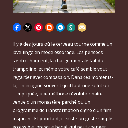
Il y a des jours où le cerveau tourne comme un
lave-linge en mode essorage. Les pensées
s’entrechoquent, la charge mentale fait du
trampoline, et même votre café semble vous
regarder avec compassion. Dans ces moments-
là, on imagine souvent qu’il faut une solution
compliquée, une méthode révolutionnaire
venue d’un monastère perché ou un
programme de transformation digne d’un film
inspirant. Et pourtant, il existe un geste simple,
accessible, presque banal, qui peut changer