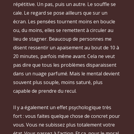
répétitive. Un pas, puis un autre. Le souffle se
cale. Le regard se pose ailleurs que sur un
écran. Les pensées tournent moins en boucle
ou, du moins, elles se remettent à circuler au
lieu de stagner. Beaucoup de personnes me
disent ressentir un apaisement au bout de 10 à
20 minutes, parfois même avant. Cela ne veut
pas dire que tous les problèmes disparaissent
dans un nuage parfumé. Mais le mental devient
souvent plus souple, moins saturé, plus
capable de prendre du recul.
Il y a également un effet psychologique très
fort : vous faites quelque chose de concret pour
vous. Vous ne subissez plus totalement votre
état. Vous passez à l’action. Et ça, pour le moral,