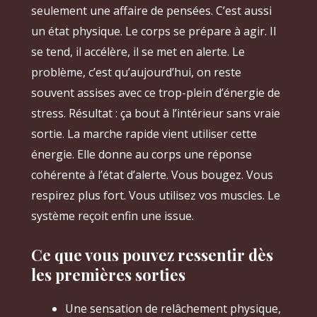
seulement une affaire de pensées. C’est aussi
un état physique. Le corps se prépare à agir. Il
se tend, il accélère, il se met en alerte. Le
problème, c’est qu’aujourd’hui, on reste
souvent assises avec ce trop-plein d’énergie de
stress. Résultat : ça bout à l’intérieur sans vraie
sortie. La marche rapide vient utiliser cette
énergie. Elle donne au corps une réponse
cohérente à l’état d’alerte. Vous bougez. Vous
respirez plus fort. Vous utilisez vos muscles. Le
système reçoit enfin une issue.
Ce que vous pouvez ressentir dès
les premières sorties
Une sensation de relâchement physique,