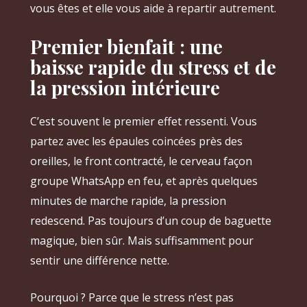
vous êtes et elle vous aide à repartir autrement.
Premier bienfait : une
baisse rapide du stress et de
la pression intérieure
C’est souvent le premier effet ressenti. Vous
partez avec les épaules coincées près des
oreilles, le front contracté, le cerveau façon
groupe WhatsApp en feu, et après quelques
minutes de marche rapide, la pression
redescend. Pas toujours d’un coup de baguette
magique, bien sûr. Mais suffisamment pour
sentir une différence nette.
Pourquoi ? Parce que le stress n’est pas