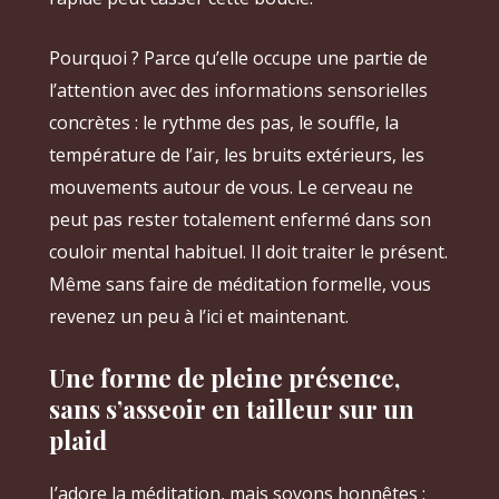
Pourquoi ? Parce qu’elle occupe une partie de
l’attention avec des informations sensorielles
concrètes : le rythme des pas, le souffle, la
température de l’air, les bruits extérieurs, les
mouvements autour de vous. Le cerveau ne
peut pas rester totalement enfermé dans son
couloir mental habituel. Il doit traiter le présent.
Même sans faire de méditation formelle, vous
revenez un peu à l’ici et maintenant.
Une forme de pleine présence,
sans s’asseoir en tailleur sur un
plaid
J’adore la méditation, mais soyons honnêtes :