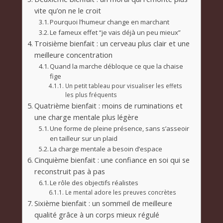
vite qu’on ne le croit
Pourquoi l’humeur change en marchant
Le fameux effet “je vais déjà un peu mieux”
Troisième bienfait : un cerveau plus clair et une
meilleure concentration
Quand la marche débloque ce que la chaise
fige
Un petit tableau pour visualiser les effets
les plus fréquents
Quatrième bienfait : moins de ruminations et
une charge mentale plus légère
Une forme de pleine présence, sans s’asseoir
en tailleur sur un plaid
La charge mentale a besoin d’espace
Cinquième bienfait : une confiance en soi qui se
reconstruit pas à pas
Le rôle des objectifs réalistes
Le mental adore les preuves concrètes
Sixième bienfait : un sommeil de meilleure
qualité grâce à un corps mieux régulé