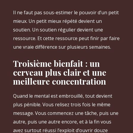
Il ne faut pas sous-estimer le pouvoir d’un petit
mieux. Un petit mieux répété devient un
soutien. Un soutien régulier devient une
ressource. Et cette ressource peut finir par faire
une vraie différence sur plusieurs semaines.
Troisième bienfait : un
cerveau plus clair et une
meilleure concentration
Quand le mental est embrouillé, tout devient
plus pénible. Vous relisez trois fois le même
message. Vous commencez une tâche, puis une
autre, puis une autre encore, et à la fin vous
avez surtout réussi l’exploit d’ouvrir douze