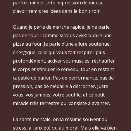
parfois même cette impression délicieuse
d’avoir remis les idées dans le bon tiroir.
Quand je parle de marche rapide, je ne parle
pas de courir comme si vous aviez oublié une
pizza au four. Je parle d’une allure soutenue,
énergique, celle qui vous fait respirer plus
profondément, activer vos muscles, réchauffer
le corps et stimuler le cerveau, tout en restant
capable de parler. Pas de performance, pas de
pression, pas de médaille à décrocher. Juste
vous, vos jambes, votre souffle, et ce petit
miracle très terrestre qui consiste à avancer.
La santé mentale, on la résume souvent au
stress, à l’anxiété ou au moral. Mais elle va bien