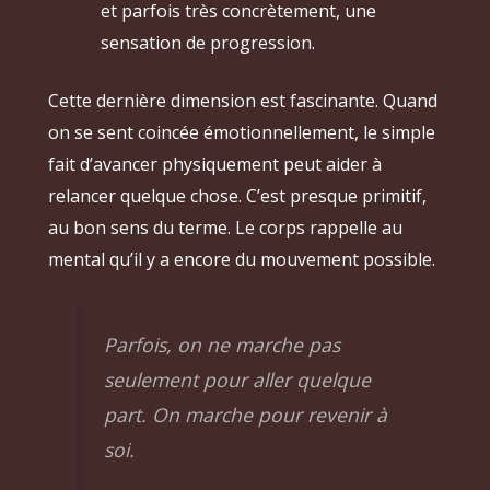
et parfois très concrètement, une
sensation de progression.
Cette dernière dimension est fascinante. Quand
on se sent coincée émotionnellement, le simple
fait d’avancer physiquement peut aider à
relancer quelque chose. C’est presque primitif,
au bon sens du terme. Le corps rappelle au
mental qu’il y a encore du mouvement possible.
Parfois, on ne marche pas
seulement pour aller quelque
part. On marche pour revenir à
soi.