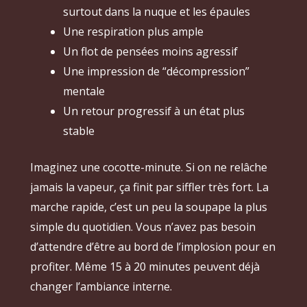
surtout dans la nuque et les épaules
Une respiration plus ample
Un flot de pensées moins agressif
Une impression de “décompression”
mentale
Un retour progressif à un état plus
stable
Imaginez une cocotte-minute. Si on ne relâche
jamais la vapeur, ça finit par siffler très fort. La
marche rapide, c’est un peu la soupape la plus
simple du quotidien. Vous n’avez pas besoin
d’attendre d’être au bord de l’implosion pour en
profiter. Même 15 à 20 minutes peuvent déjà
changer l’ambiance interne.