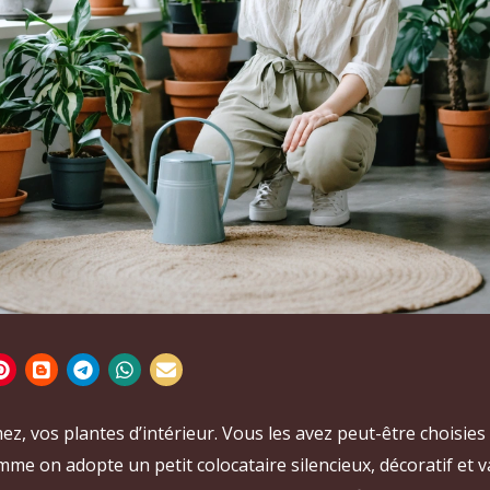
ez, vos plantes d’intérieur. Vous les avez peut-être choisie
mme on adopte un petit colocataire silencieux, décoratif et