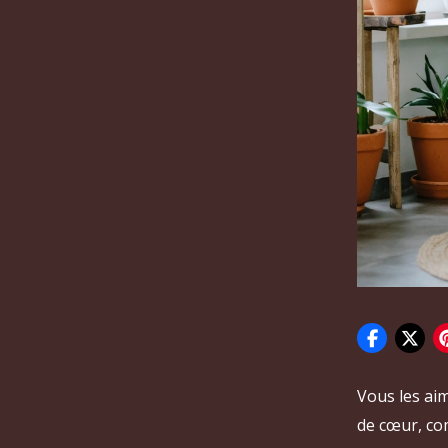
Vous les aim
de cœur, co