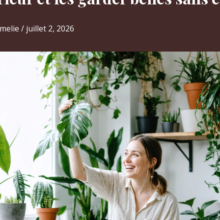
melie
/
juillet 2, 2026