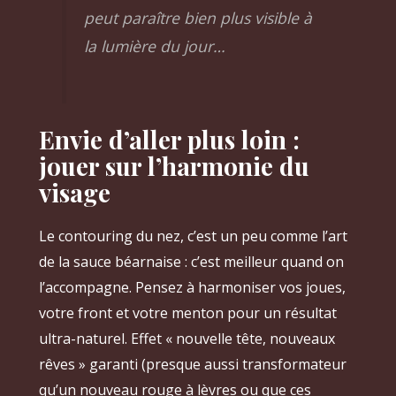
peut paraître bien plus visible à
la lumière du jour…
Envie d’aller plus loin :
jouer sur l’harmonie du
visage
Le contouring du nez, c’est un peu comme l’art
de la sauce béarnaise : c’est meilleur quand on
l’accompagne. Pensez à harmoniser vos joues,
votre front et votre menton pour un résultat
ultra-naturel. Effet « nouvelle tête, nouveaux
rêves » garanti (presque aussi transformateur
qu’un nouveau rouge à lèvres ou que ces