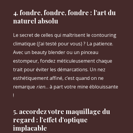
4. fondre, fondre, fondre : l’art du
naturel absolu
Le secret de celles qui maîtrisent le contouring
climatique (j’ai testé pour vous) ? La patience.
Avec un beauty blender ou un pinceau
estompeur, fondez méticuleusement chaque
trait pour éviter les démarcations. Un nez
esthétiquement affiné, c’est quand on ne
remarque
rien
… à part votre mine éblouissante
!
5. accordez votre maquillage du
regard : l’effet d’optique
implacable