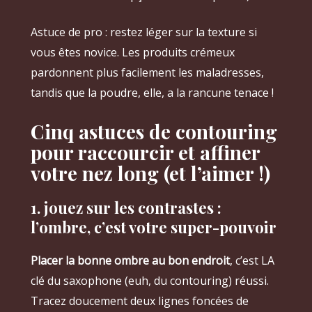
Astuce de pro : restez léger sur la texture si
vous êtes novice. Les produits crémeux
pardonnent plus facilement les maladresses,
tandis que la poudre, elle, a la rancune tenace !
Cinq astuces de contouring
pour raccourcir et affiner
votre nez long (et l’aimer !)
1. jouez sur les contrastes :
l’ombre, c’est votre super-pouvoir
Placer la bonne ombre au bon endroit
, c’est LA
clé du saxophone (euh, du contouring) réussi.
Tracez doucement deux lignes foncées de