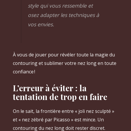
style qui vous ressemble et
osez adapter les techniques à
vos envies.
À vous de jouer pour révéler toute la magie du
contouring et sublimer votre nez long en toute
confiance !
L’erreur à éviter : la
tentation de trop en faire
On le sait, la frontière entre « joli nez sculpté »
et « nez zébré par Picasso » est mince. Un
contouring du nez long doit rester discret.