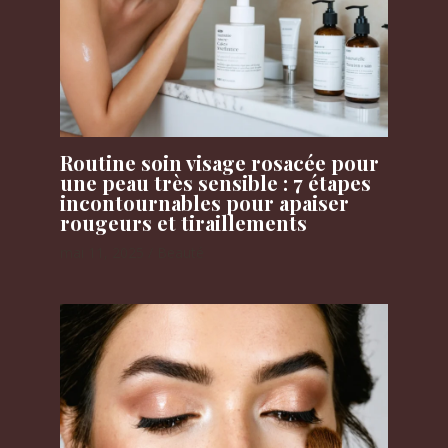
Routine soin visage rosacée pour
une peau très sensible : 7 étapes
incontournables pour apaiser
rougeurs et tiraillements
mai 11, 2025
/
Beauté