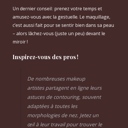
Un dernier conseil : prenez votre temps et
amusez-vous avec la gestuelle. Le maquillage,
c’est aussi fait pour se sentir bien dans sa peau
– alors lâchez-vous (juste un peu) devant le
miroir !
Inspirez-vous des pros !
De nombreuses makeup
artistes partagent en ligne leurs
astuces de contouring, souvent
adaptées à toutes les
morphologies de nez. Jetez un
œil à leur travail pour trouver le