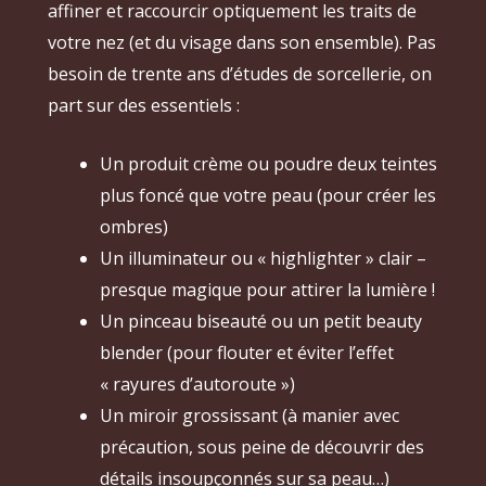
affiner et raccourcir optiquement les traits de
votre nez (et du visage dans son ensemble). Pas
besoin de trente ans d’études de sorcellerie, on
part sur des essentiels :
Un produit crème ou poudre deux teintes
plus foncé que votre peau (pour créer les
ombres)
Un illuminateur ou « highlighter » clair –
presque magique pour attirer la lumière !
Un pinceau biseauté ou un petit beauty
blender (pour flouter et éviter l’effet
« rayures d’autoroute »)
Un miroir grossissant (à manier avec
précaution, sous peine de découvrir des
détails insoupçonnés sur sa peau…)