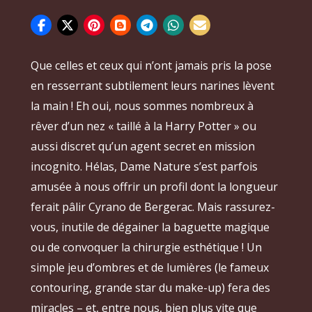
Que celles et ceux qui n’ont jamais pris la pose
en resserrant subtilement leurs narines lèvent
la main ! Eh oui, nous sommes nombreux à
rêver d’un nez « taillé à la Harry Potter » ou
aussi discret qu’un agent secret en mission
incognito. Hélas, Dame Nature s’est parfois
amusée à nous offrir un profil dont la longueur
ferait pâlir Cyrano de Bergerac. Mais rassurez-
vous, inutile de dégainer la baguette magique
ou de convoquer la chirurgie esthétique ! Un
simple jeu d’ombres et de lumières (le fameux
contouring, grande star du make-up) fera des
miracles – et, entre nous, bien plus vite que