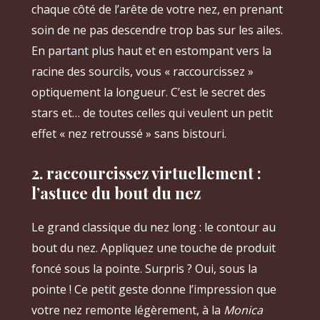
chaque côté de l’arête de votre nez, en prenant
soin de ne pas descendre trop bas sur les ailes.
En partant plus haut et en estompant vers la
racine des sourcils, vous « raccourcissez »
optiquement la longueur. C’est le secret des
stars et… de toutes celles qui veulent un petit
effet « nez retroussé » sans bistouri.
2. raccourcissez virtuellement :
l’astuce du bout du nez
Le grand classique du nez long : le contour au
bout du nez. Appliquez une touche de produit
foncé sous la pointe. Surpris ? Oui, sous la
pointe ! Ce petit geste donne l’impression que
votre nez remonte légèrement, à la
Monica