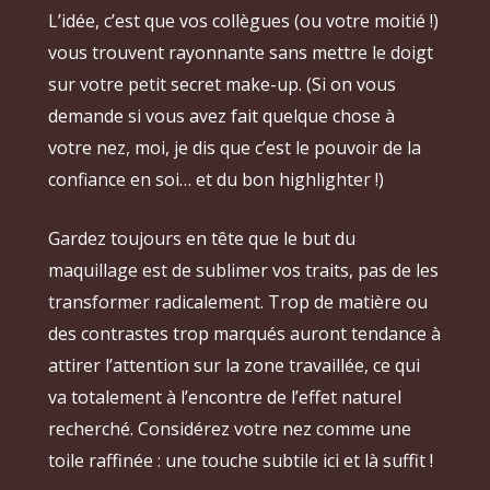
L’idée, c’est que vos collègues (ou votre moitié !)
vous trouvent rayonnante sans mettre le doigt
sur votre petit secret make-up. (Si on vous
demande si vous avez fait quelque chose à
votre nez, moi, je dis que c’est le pouvoir de la
confiance en soi… et du bon highlighter !)
Gardez toujours en tête que le but du
maquillage est de sublimer vos traits, pas de les
transformer radicalement. Trop de matière ou
des contrastes trop marqués auront tendance à
attirer l’attention sur la zone travaillée, ce qui
va totalement à l’encontre de l’effet naturel
recherché. Considérez votre nez comme une
toile raffinée : une touche subtile ici et là suffit !