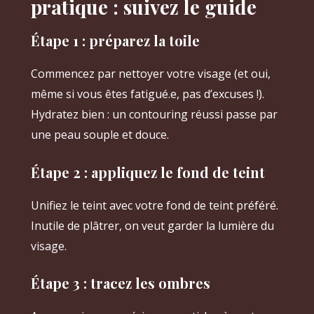
pratique : suivez le guide
Étape 1 : préparez la toile
Commencez par nettoyer votre visage (et oui,
même si vous êtes fatigué.e, pas d’excuses !).
Hydratez bien : un contouring réussi passe par
une peau souple et douce.
Étape 2 : appliquez le fond de teint
Unifiez le teint avec votre fond de teint préféré.
Inutile de plâtrer, on veut garder la lumière du
visage.
Étape 3 : tracez les ombres