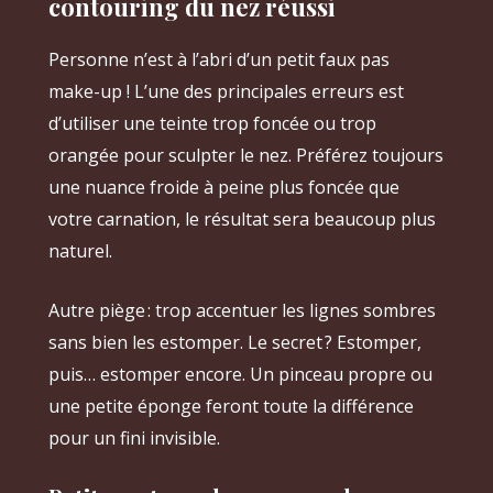
contouring du nez réussi
Personne n’est à l’abri d’un petit faux pas
make-up ! L’une des principales erreurs est
d’utiliser une teinte trop foncée ou trop
orangée pour sculpter le nez. Préférez toujours
une nuance froide à peine plus foncée que
votre carnation, le résultat sera beaucoup plus
naturel.
Autre piège : trop accentuer les lignes sombres
sans bien les estomper. Le secret ? Estomper,
puis… estomper encore. Un pinceau propre ou
une petite éponge feront toute la différence
pour un fini invisible.