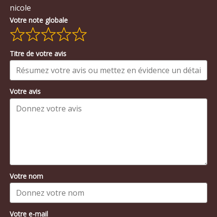
nicole
Votre note globale
Titre de votre avis
Votre avis
Votre nom
Votre e-mail