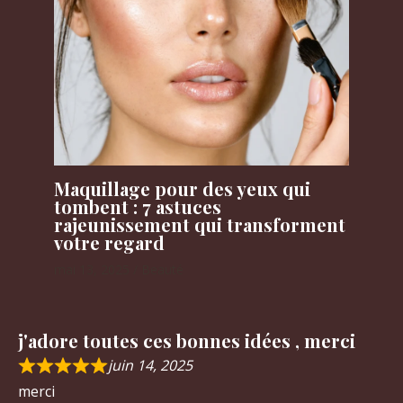
Maquillage pour des yeux qui
tombent : 7 astuces
rajeunissement qui transforment
votre regard
mai 13, 2025
/
Beauté
j'adore toutes ces bonnes idées , merci
juin 14, 2025
merci