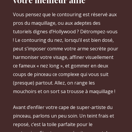
Vous pensez que le contouring est réservé aux
pros du maquillage, ou aux adeptes des
tutoriels dignes d’Hollywood ? Détrompez-vous
! Le contouring du nez, lorsqu’il est bien dosé,
peut s’imposer comme votre arme secrète pour
harmoniser votre visage, affiner visuellement
ce fameux « nez long », et gommer en deux
coups de pinceau ce complexe qui vous suit
(presque) partout. Allez, on range les
mouchoirs et on sort sa trousse à maquillage !
Avant d’enfiler votre cape de super-artiste du
pinceau, parlons un peu soin. Un teint frais et
reposé, c’est la toile parfaite pour le