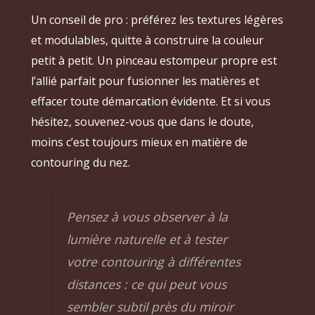
Un conseil de pro : préférez les textures légères
et modulables, quitte à construire la couleur
petit à petit. Un pinceau estompeur propre est
l’allié parfait pour fusionner les matières et
effacer toute démarcation évidente. Et si vous
hésitez, souvenez-vous que dans le doute,
moins c’est toujours mieux en matière de
contouring du nez.
Pensez à vous observer à la
lumière naturelle et à tester
votre contouring à différentes
distances : ce qui peut vous
sembler subtil près du miroir