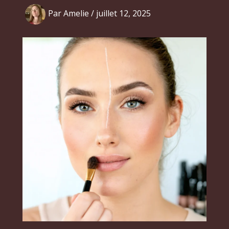
Par
Amelie
/
juillet 12, 2025