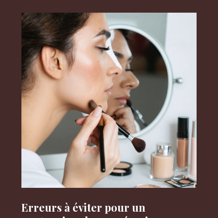
Erreurs à éviter pour un