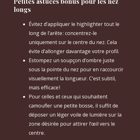
Petites astuces bonus pour les nez
longs
Évitez d’appliquer le highlighter tout le
long de l’arête : concentrez-le
uniquement sur le centre du nez. Cela
évite d’allonger davantage votre profil.
Estompez un soupçon d’ombre juste
sous la pointe du nez pour en raccourcir
visuellement la longueur. C’est subtil,
mais efficace !
Pour celles et ceux qui souhaitent
camoufler une petite bosse, il suffit de
déposer un léger voile de lumière sur la
zone désirée pour attirer l’œil vers le
centre.