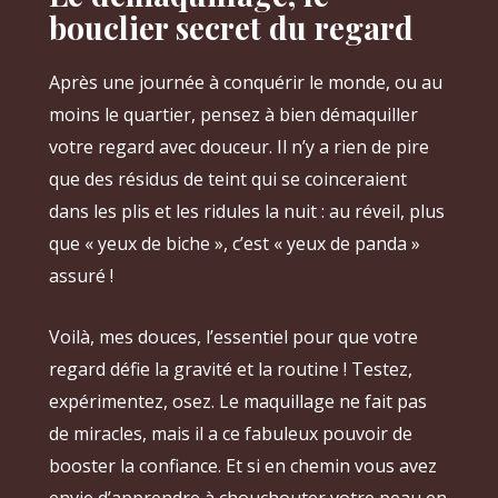
bouclier secret du regard
Après une journée à conquérir le monde, ou au
moins le quartier, pensez à bien démaquiller
votre regard avec douceur. Il n’y a rien de pire
que des résidus de teint qui se coinceraient
dans les plis et les ridules la nuit : au réveil, plus
que « yeux de biche », c’est « yeux de panda »
assuré !
Voilà, mes douces, l’essentiel pour que votre
regard défie la gravité et la routine ! Testez,
expérimentez, osez. Le maquillage ne fait pas
de miracles, mais il a ce fabuleux pouvoir de
booster la confiance. Et si en chemin vous avez
envie d’apprendre à chouchouter votre peau en