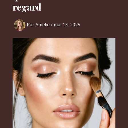
regard
Par
Amelie
/
mai 13, 2025