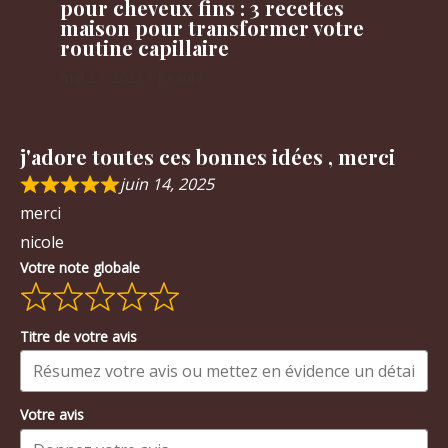
pour cheveux fins : 3 recettes
maison pour transformer votre
routine capillaire
mai 23, 2025
/
Beauté
j'adore toutes ces bonnes idées , merci
juin 14, 2025
merci
nicole
Votre note globale
Titre de votre avis
Votre avis