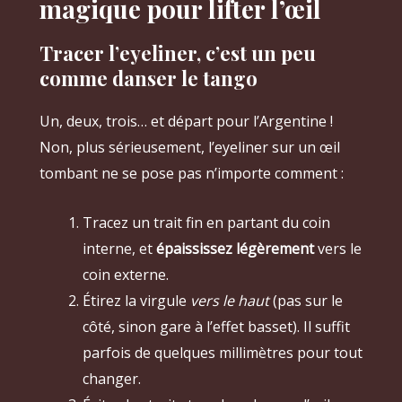
magique pour lifter l’œil
Tracer l’eyeliner, c’est un peu
comme danser le tango
Un, deux, trois… et départ pour l’Argentine !
Non, plus sérieusement, l’eyeliner sur un œil
tombant ne se pose pas n’importe comment :
Tracez un trait fin en partant du coin
interne, et
épaississez légèrement
vers le
coin externe.
Étirez la virgule
vers le haut
(pas sur le
côté, sinon gare à l’effet basset). Il suffit
parfois de quelques millimètres pour tout
changer.