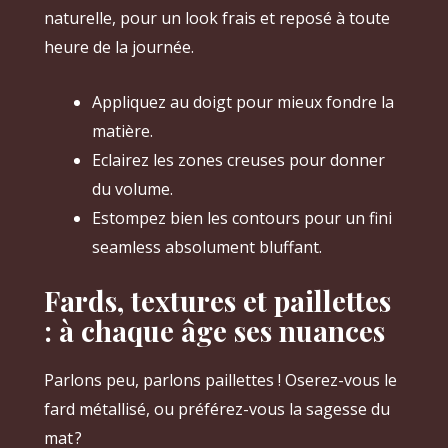
naturelle, pour un look frais et reposé à toute
heure de la journée.
Appliquez au doigt pour mieux fondre la
matière.
Eclairez les zones creuses pour donner
du volume.
Estompez bien les contours pour un fini
seamless absolument bluffant.
Fards, textures et paillettes
: à chaque âge ses nuances
Parlons peu, parlons paillettes ! Oserez-vous le
fard métallisé, ou préférez-vous la sagesse du
mat ?