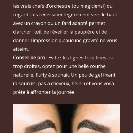
les vrais chefs d’orchestre (ou magiciens !) du
regard. Les redessiner légèrement vers le haut
avec un crayon ou un fard adapté permet
d’archer l’œil, de réveiller la paupière et de
donner l’impression qu’aucune gravité ne vous
atteint.
Conseil de pro :
Évitez les lignes trop fines ou
trop droites, optez pour une belle courbe
naturelle, fluffy à souhait. Un peu de gel fixant
(à sourcils, pas à cheveux, hein !) et vous voilà
prête à affronter la journée.