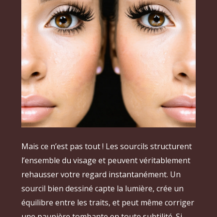
Mais ce n’est pas tout ! Les sourcils structurent
l’ensemble du visage et peuvent véritablement
rehausser votre regard instantanément. Un
sourcil bien dessiné capte la lumière, crée un
équilibre entre les traits, et peut même corriger
une paupière tombante en toute subtilité. Si