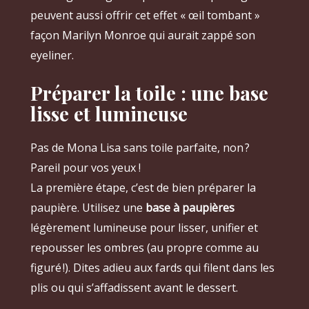
peuvent aussi offrir cet effet « œil tombant »
façon Marilyn Monroe qui aurait zappé son
eyeliner.
Préparer la toile : une base
lisse et lumineuse
Pas de Mona Lisa sans toile parfaite, non ?
Pareil pour vos yeux !
La première étape, c’est de bien préparer la
paupière. Utilisez une
base à paupières
légèrement lumineuse pour lisser, unifier et
repousser les ombres (au propre comme au
figuré !). Dites adieu aux fards qui filent dans les
plis ou qui s’affadissent avant le dessert.