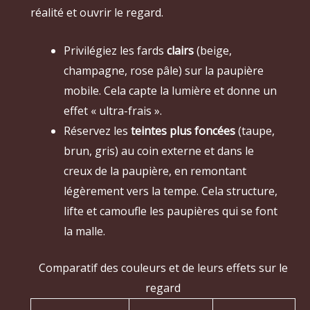
réalité et ouvrir le regard.
Privilégiez les fards
clairs
(beige,
champagne, rose pâle) sur la paupière
mobile. Cela capte la lumière et donne un
effet « ultra-frais ».
Réservez les
teintes plus foncées
(taupe,
brun, gris) au coin externe et dans le
creux de la paupière, en remontant
légèrement vers la tempe. Cela structure,
lifte et camoufle les paupières qui se font
la malle.
Comparatif des couleurs et de leurs effets sur le
regard