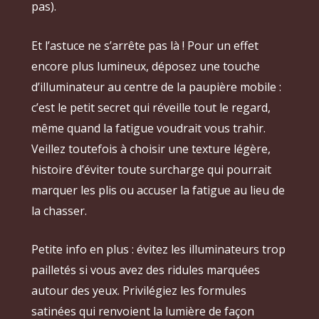
pas).
Et l’astuce ne s’arrête pas là ! Pour un effet
encore plus lumineux, déposez une touche
d’illuminateur au centre de la paupière mobile :
c’est le petit secret qui réveille tout le regard,
même quand la fatigue voudrait vous trahir.
Veillez toutefois à choisir une texture légère,
histoire d’éviter toute surcharge qui pourrait
marquer les plis ou accuser la fatigue au lieu de
la chasser.
Petite info en plus : évitez les illuminateurs trop
pailletés si vous avez des ridules marquées
autour des yeux. Privilégiez les formules
satinées qui renvoient la lumière de façon