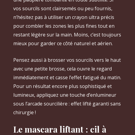
vos sourcils sont clairsemés ou peu fournis,
n’hésitez pas à utiliser un crayon ultra précis
pour combler les zones les plus fines tout en
restant légère sur la main. Moins, c’est toujours
mieux pour garder ce côté naturel et aérien.
Pensez aussi à brosser vos sourcils vers le haut
avec une petite brosse, cela ouvre le regard
immédiatement et casse l’effet fatigué du matin.
Pour un résultat encore plus sophistiqué et
lumineux, appliquez une touche d’enlumineur
sous l’arcade sourcilière : effet lifté garanti sans
chirurgie !
Le mascara liftant : cil à