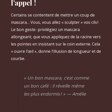
l’appel !
Certains se contentent de mettre un coup de
mascara… Vous, vous allez « sculpter » vos cils !
Le bon geste : privilégiez un mascara
allongeant, que vous appliquez de la racine vers
les pointes en insistant sur le coin externe. Cela
« ouvre l’œil », donne l’illusion de longueur et de
courbe.
« Un bon mascara, c’est comme
un bon café : il réveille même
les plus endormis ! »
— Amélie