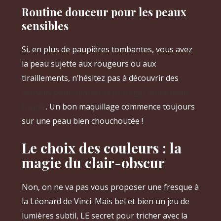
Routine douceur pour les peaux
sensibles
Si, en plus de paupières tombantes, vous avez
la peau sujette aux rougeurs ou aux
tiraillements, n’hésitez pas à découvrir des
conseils pour apaiser et protéger votre peau
fragile
. Un bon maquillage commence toujours
sur une peau bien chouchoutée !
Le choix des couleurs : la
magie du clair-obscur
Non, on ne va pas vous proposer une fresque à
la Léonard de Vinci. Mais bel et bien un jeu de
lumières subtil, LE secret pour tricher avec la