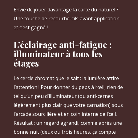
Envie de jouer davantage la carte du naturel ?
Une touche de recourbe-cils avant application
et c’est gagné !
L’éclairage anti-fatigue :
illuminateur à tous les
étages
Le cercle chromatique le sait : la lumière attire
l’attention ! Pour donner du peps à l’œil, rien de
tel qu’un peu d’illuminateur (ou anti-cernes
légèrement plus clair que votre carnation) sous
l’arcade sourcilière et en coin interne de l’œil.
Résultat : un regard agrandi, comme après une
bonne nuit (deux ou trois heures, ça compte