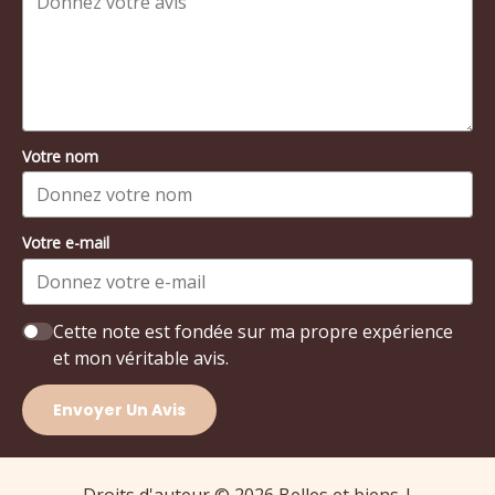
Votre nom
Votre e-mail
Cette note est fondée sur ma propre expérience
et mon véritable avis.
Envoyer Un Avis