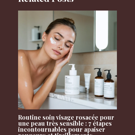
Routine soin visage rosacée pour
une peau très sensible : 7 étapes
incontournables pour apaiser