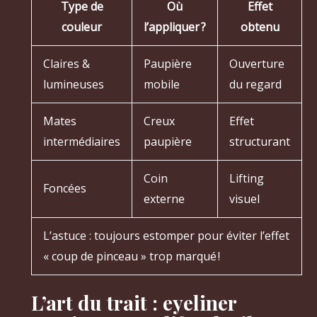
Type de
Où
Effet
couleur
l’appliquer ?
obtenu
Claires &
Paupière
Ouverture
lumineuses
mobile
du regard
Mates
Creux
Effet
intermédiaires
paupière
structurant
Coin
Lifting
Foncées
externe
visuel
L’astuce : toujours estomper pour éviter l’effet
« coup de pinceau » trop marqué !
L’art du trait : eyeliner