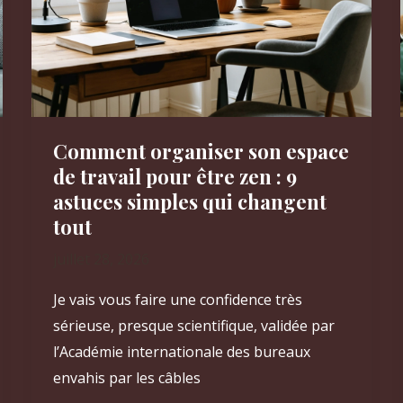
Comment organiser son espace
de travail pour être zen : 9
astuces simples qui changent
tout
juillet 28, 2026
Je vais vous faire une confidence très
sérieuse, presque scientifique, validée par
l’Académie internationale des bureaux
envahis par les câbles