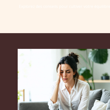
Explorez des conseils pour cultiver votre équilibr